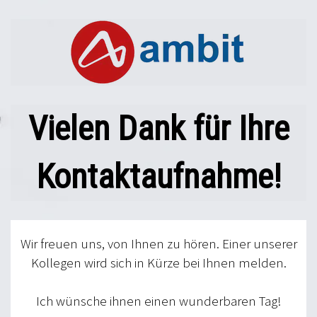
Vielen Dank für Ihre
Kontaktaufnahme!
Wir freuen uns, von Ihnen zu hören. Einer unserer
Kollegen wird sich in Kürze bei Ihnen melden.
Ich wünsche ihnen einen wunderbaren Tag!