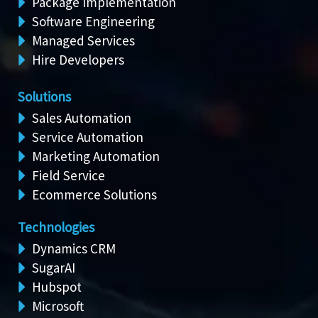
Package Implementation
Software Engineering
Managed Services
Hire Developers
Solutions
Sales Automation
Service Automation
Marketing Automation
Field Service
Ecommerce Solutions
Technologies
Dynamics CRM
SugarAI
Hubspot
Microsoft