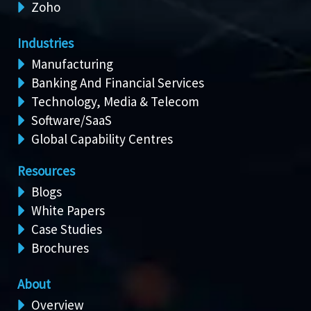
Zoho
Industries
Manufacturing
Banking And Financial Services
Technology, Media & Telecom
Software/SaaS
Global Capability Centres
Resources
Blogs
White Papers
Case Studies
Brochures
About
Overview